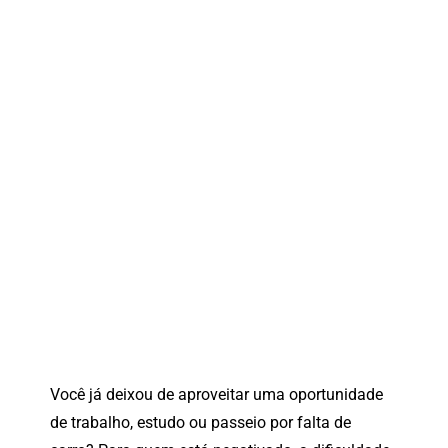
Você
já
deixou
de
aproveitar
uma
oportunidade
de
trabalho,
estudo
ou
passeio
por
falta
de