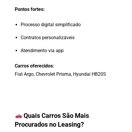
Pontos
fortes:
Processo
digital
simplificado
Contratos
personalizáveis
Atendimento
via
app
Carros
oferecidos:
Fiat
Argo,
Chevrolet
Prisma,
Hyundai
HB20S
Quais
Carros
São
Mais
Procurados
no
Leasing?