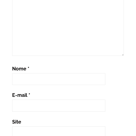
Nome
*
E-mail
*
Site