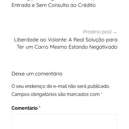
Entrada e Sem Consulta ao Crédito
Próximo post
Liberdade ao Volante: A Real Solução para
Ter um Carro Mesmo Estando Negativado
Deixe um comentário
O seu endereço de e-mail não será publicado.
Campos obrigatórios são marcados com
*
Comentário
*