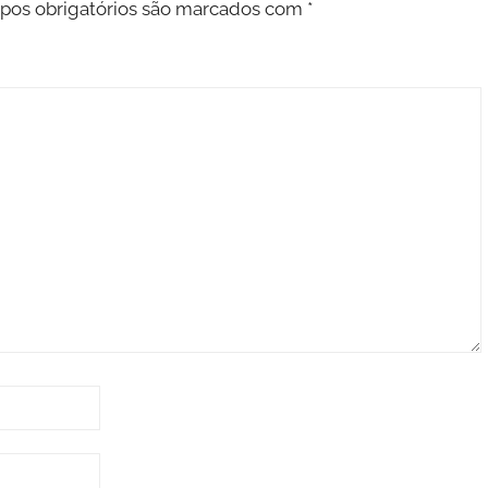
os obrigatórios são marcados com
*