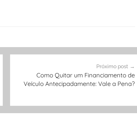
Próximo post
Como Quitar um Financiamento de
Veículo Antecipadamente: Vale a Pena?