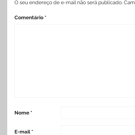
O seu endereço de e-mail não será publicado.
Camp
Comentário
*
Nome
*
E-mail
*