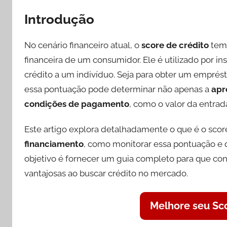
Introdução
No cenário financeiro atual, o
score de crédito
tem 
financeira de um consumidor. Ele é utilizado por ins
crédito a um indivíduo. Seja para obter um emprést
essa pontuação pode determinar não apenas a
apr
condições de pagamento
, como o valor da entrada
Este artigo explora detalhadamente o que é o score
financiamento
, como monitorar essa pontuação e qu
objetivo é fornecer um guia completo para que c
vantajosas ao buscar crédito no mercado.
Melhore seu Sc