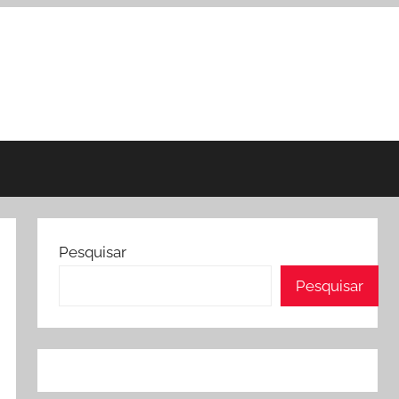
Pesquisar
Pesquisar