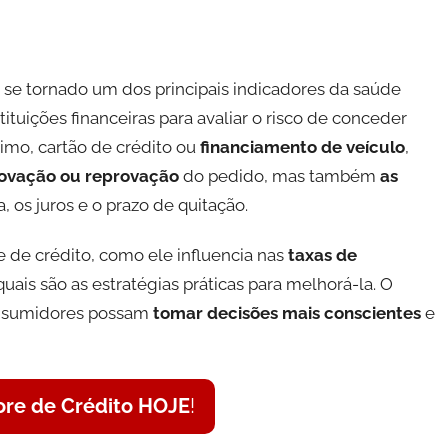
se tornado um dos principais indicadores da saúde
tituições financeiras para avaliar o risco de conceder
imo, cartão de crédito ou
financiamento de veículo
,
ovação ou reprovação
do pedido, mas também
as
, os juros e o prazo de quitação.
 de crédito, como ele influencia nas
taxas de
ais são as estratégias práticas para melhorá-la. O
onsumidores possam
tomar decisões mais conscientes
e
ore de Crédito HOJE
!