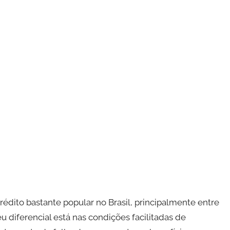
ito bastante popular no Brasil, principalmente entre
u diferencial está nas condições facilitadas de