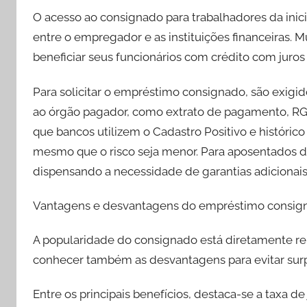
O acesso ao consignado para trabalhadores da ini
entre o empregador e as instituições financeiras.
beneficiar seus funcionários com crédito com juros 
Para solicitar o empréstimo consignado, são exig
ao órgão pagador, como extrato de pagamento, R
que bancos utilizem o Cadastro Positivo e históric
mesmo que o risco seja menor. Para aposentados do
dispensando a necessidade de garantias adicionais
Vantagens e desvantagens do empréstimo consig
A popularidade do consignado está diretamente re
conhecer também as desvantagens para evitar sur
Entre os principais benefícios, destaca-se a taxa 