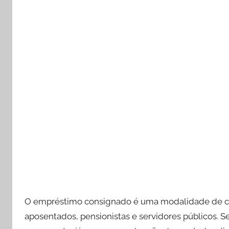
O empréstimo consignado é uma modalidade de créd
aposentados, pensionistas e servidores públicos. Se