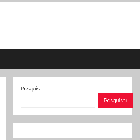
Pesquisar
Pesquisar