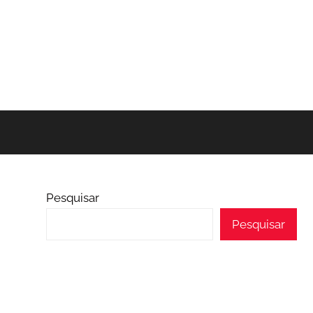
Pesquisar
Pesquisar