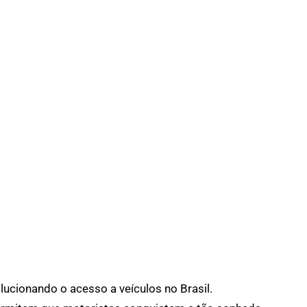
lucionando o acesso a veículos no Brasil.