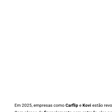
Em 2025, empresas como
Carflip
e
Kovi
estão revo