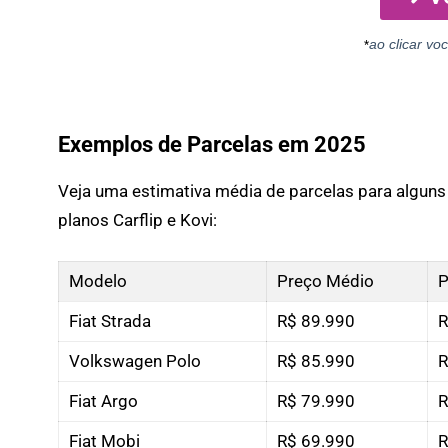
ao clicar voc
*
Exemplos de Parcelas em 2025
Veja uma estimativa média de parcelas para alguns
planos Carflip e Kovi:
Modelo
Preço Médio
P
Fiat Strada
R$ 89.990
R
Volkswagen Polo
R$ 85.990
R
Fiat Argo
R$ 79.990
R
Fiat Mobi
R$ 69.990
R