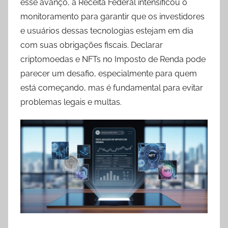
esse avanço, a Receita Federal intensificou o
monitoramento para garantir que os investidores
e usuários dessas tecnologias estejam em dia
com suas obrigações fiscais. Declarar
criptomoedas e NFTs no Imposto de Renda pode
parecer um desafio, especialmente para quem
está começando, mas é fundamental para evitar
problemas legais e multas.