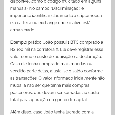
disponível (como o código 97, citado em alguns
manuais). No campo “Discriminação”, é
importante identificar claramente a criptomoeda
e a carteira ou exchange onde o ativo está
armazenado.
Exemplo prático: João possui 1 BTC comprado a
R$ 100 mil na corretora X. Ele deve registrar esse
valor como o custo de aquisição na declaração.
Caso ele tenha comprado mais moedas ou
vendido parte delas, ajusta-se o saldo conforme
as transações. O valor informado inicialmente não
muda, a não ser que tenha mais compras
posteriores, que devem ser somadas ao custo
total para apuração do ganho de capital.
Além disso, caso João tenha lucrado com a