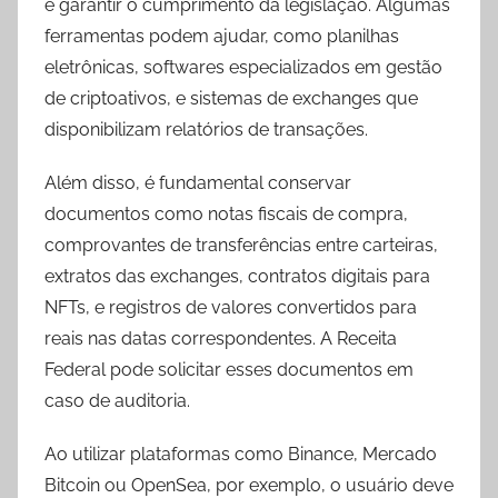
e garantir o cumprimento da legislação. Algumas
ferramentas podem ajudar, como planilhas
eletrônicas, softwares especializados em gestão
de criptoativos, e sistemas de exchanges que
disponibilizam relatórios de transações.
Além disso, é fundamental conservar
documentos como notas fiscais de compra,
comprovantes de transferências entre carteiras,
extratos das exchanges, contratos digitais para
NFTs, e registros de valores convertidos para
reais nas datas correspondentes. A Receita
Federal pode solicitar esses documentos em
caso de auditoria.
Ao utilizar plataformas como Binance, Mercado
Bitcoin ou OpenSea, por exemplo, o usuário deve