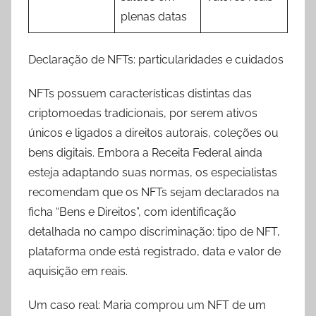
plenas datas
Declaração de NFTs: particularidades e cuidados
NFTs possuem características distintas das
criptomoedas tradicionais, por serem ativos
únicos e ligados a direitos autorais, coleções ou
bens digitais. Embora a Receita Federal ainda
esteja adaptando suas normas, os especialistas
recomendam que os NFTs sejam declarados na
ficha “Bens e Direitos”, com identificação
detalhada no campo discriminação: tipo de NFT,
plataforma onde está registrado, data e valor de
aquisição em reais.
Um caso real: Maria comprou um NFT de um