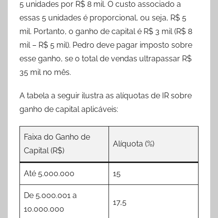
5 unidades por R$ 8 mil. O custo associado a
essas 5 unidades é proporcional, ou seja, R$ 5
mil. Portanto, o ganho de capital é R$ 3 mil (R$ 8
mil – R$ 5 mil). Pedro deve pagar imposto sobre
esse ganho, se o total de vendas ultrapassar R$
35 mil no mês.
A tabela a seguir ilustra as alíquotas de IR sobre
ganho de capital aplicáveis:
Faixa do Ganho de
Alíquota (%)
Capital (R$)
Até 5.000.000
15
De 5.000.001 a
17,5
10.000.000