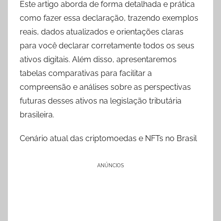
Este artigo aborda de forma detalhada e prática
como fazer essa declaração, trazendo exemplos
reais, dados atualizados e orientações claras
para você declarar corretamente todos os seus
ativos digitais. Além disso, apresentaremos
tabelas comparativas para facilitar a
compreensão e análises sobre as perspectivas
futuras desses ativos na legislação tributária
brasileira.
Cenário atual das criptomoedas e NFTs no Brasil
ANÚNCIOS