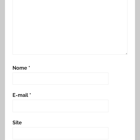
Nome
*
E-mail
*
Site