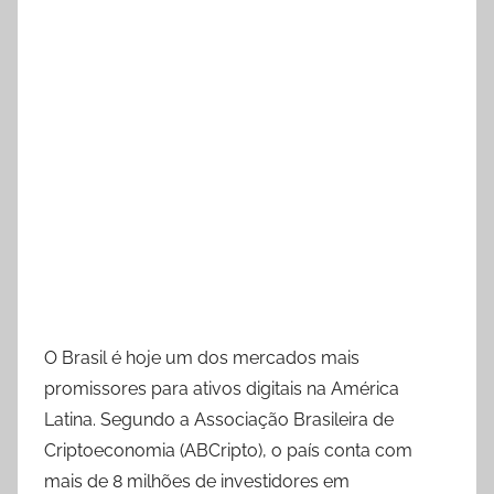
O Brasil é hoje um dos mercados mais
promissores para ativos digitais na América
Latina. Segundo a Associação Brasileira de
Criptoeconomia (ABCripto), o país conta com
mais de 8 milhões de investidores em