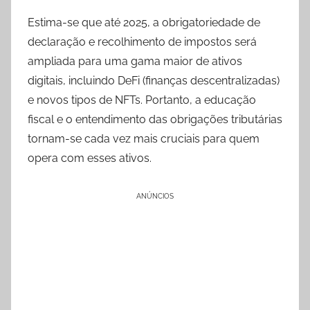
Estima-se que até 2025, a obrigatoriedade de
declaração e recolhimento de impostos será
ampliada para uma gama maior de ativos
digitais, incluindo DeFi (finanças descentralizadas)
e novos tipos de NFTs. Portanto, a educação
fiscal e o entendimento das obrigações tributárias
tornam-se cada vez mais cruciais para quem
opera com esses ativos.
ANÚNCIOS