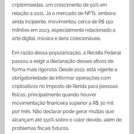
criptomoedas, um crescimento de 50% em
relação a 2021. Já o mercado de NFTs, embora
ainda incipiente, movimentou cerca de R$ 150
milhões em 2023, especialmente relacionado a
arte digital, música e itens colecionáveis.
Em razão dessa popularização, a Receita Federal
passou a exigir a declaração desses ativos de
forma mais rigorosa. Desde 2022, está vigente a
obrigatoriedade de informar operações com
criptoativos no Imposto de Renda para pessoas
físicas, principalmente quando houver
movimentação financeira superior a R$ 30 mil
por mês. Não declarar pode gerar multas que
alcançam até 150% sobre o valor devido, além de
problemas fiscais futuros.