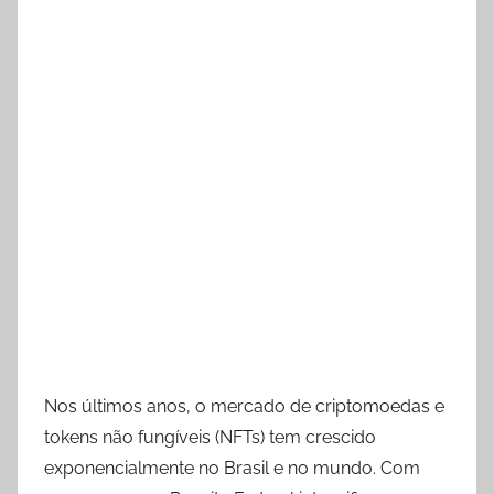
Nos últimos anos, o mercado de criptomoedas e
tokens não fungíveis (NFTs) tem crescido
exponencialmente no Brasil e no mundo. Com