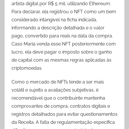
artista digital por R$ 5 mil, utilizando Ethereum.
Para declarar, ela registrou o NFT como um bem
considerado intangível na ficha indicada,
informando a descrição detalhada e o valor
pago, convertido para reais na data da compra.
Caso Maria venda esse NFT posteriormente com
lucro, ela deve pagar o imposto sobre o ganho
de capital com as mesmas regras aplicadas às
criptomoedas.
Como o mercado de NFTs tende a ser mais
volátil e sujeito a avaliações subjetivas, é
recomendável que o contribuinte mantenha
comprovantes de compra, contratos digitais e
registros detalhados para evitar questionamentos
da Receita. A falta de regulamentação específica