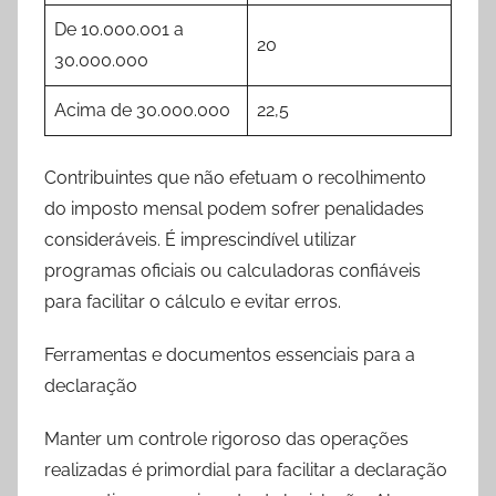
De 10.000.001 a
20
30.000.000
Acima de 30.000.000
22,5
Contribuintes que não efetuam o recolhimento
do imposto mensal podem sofrer penalidades
consideráveis. É imprescindível utilizar
programas oficiais ou calculadoras confiáveis
para facilitar o cálculo e evitar erros.
Ferramentas e documentos essenciais para a
declaração
Manter um controle rigoroso das operações
realizadas é primordial para facilitar a declaração