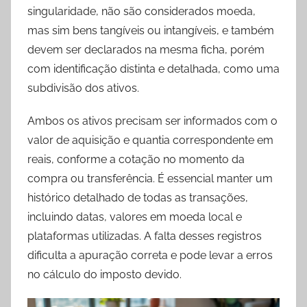
singularidade, não são considerados moeda,
mas sim bens tangíveis ou intangíveis, e também
devem ser declarados na mesma ficha, porém
com identificação distinta e detalhada, como uma
subdivisão dos ativos.
Ambos os ativos precisam ser informados com o
valor de aquisição e quantia correspondente em
reais, conforme a cotação no momento da
compra ou transferência. É essencial manter um
histórico detalhado de todas as transações,
incluindo datas, valores em moeda local e
plataformas utilizadas. A falta desses registros
dificulta a apuração correta e pode levar a erros
no cálculo do imposto devido.