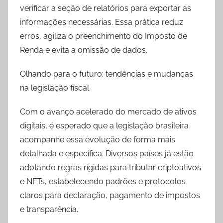
verificar a seção de relatórios para exportar as
informações necessárias. Essa prática reduz
erros, agiliza o preenchimento do Imposto de
Renda e evita a omissão de dados.
Olhando para o futuro: tendências e mudanças
na legislação fiscal
Com o avanço acelerado do mercado de ativos
digitais, é esperado que a legislação brasileira
acompanhe essa evolução de forma mais
detalhada e específica. Diversos países já estão
adotando regras rígidas para tributar criptoativos
e NFTs, estabelecendo padrões e protocolos
claros para declaração, pagamento de impostos
e transparência.