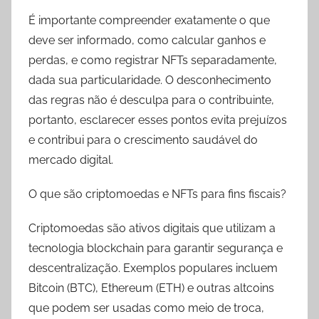
É importante compreender exatamente o que
deve ser informado, como calcular ganhos e
perdas, e como registrar NFTs separadamente,
dada sua particularidade. O desconhecimento
das regras não é desculpa para o contribuinte,
portanto, esclarecer esses pontos evita prejuízos
e contribui para o crescimento saudável do
mercado digital.
O que são criptomoedas e NFTs para fins fiscais?
Criptomoedas são ativos digitais que utilizam a
tecnologia blockchain para garantir segurança e
descentralização. Exemplos populares incluem
Bitcoin (BTC), Ethereum (ETH) e outras altcoins
que podem ser usadas como meio de troca,