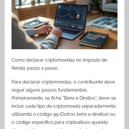
Como declarar criptomoedas no Imposto de
Renda: passo a passo
Para declarar criptomoedas, o contribuinte deve
seguir alguns passos fundamentais.
Primeiramente, na ficha “Bens e Direitos”, deve-se
incluir cada tipo de criptomoeda separadamente,
utilizando o código 99 (Outros bens e direitos) ou
o código específico para criptoativos quando