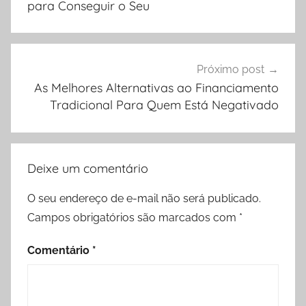
Post
para Conseguir o Seu
Próximo post
As Melhores Alternativas ao Financiamento
Tradicional Para Quem Está Negativado
Deixe um comentário
O seu endereço de e-mail não será publicado.
Campos obrigatórios são marcados com
*
Comentário
*