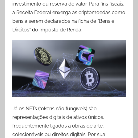
investimento ou reserva de valor. Para fins fiscais,
a Receita Federal enxerga as criptomoedas como
bens a serem declarados na ficha de “Bens e
Direitos” do Imposto de Renda.
Já os NFTs (tokens não fungíveis) são
representações digitais de ativos únicos,
frequentemente ligados a obras de arte,
colecionáveis ou direitos digitais. Por sua