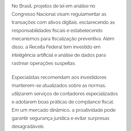
No Brasil, projetos de lei em análise no
Congresso Nacional visam regulamentar as
transações com ativos digitais, esclarecendo as
responsabilidades fiscais e estabelecendo
mecanismos para fiscalização preventiva. Além
disso, a Receita Federal tem investido em
inteligência artificial e análise de dados para
rastrear operações suspeitas.
Especialistas recomendam aos investidores
manterem-se atualizados sobre as normas,
utilizarem serviços de contadores especializados
e adotarem boas práticas de compliance fiscal.
Em um mercado dinâmico, a proatividade pode
garantir segurança jurídica e evitar surpresas
desagradáveis.