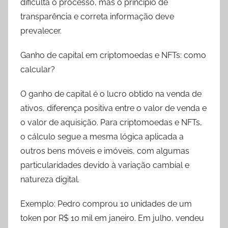
dificulta o processo, mas o princípio de
transparência e correta informação deve
prevalecer.
Ganho de capital em criptomoedas e NFTs: como
calcular?
O ganho de capital é o lucro obtido na venda de
ativos, diferença positiva entre o valor de venda e
o valor de aquisição. Para criptomoedas e NFTs,
o cálculo segue a mesma lógica aplicada a
outros bens móveis e imóveis, com algumas
particularidades devido à variação cambial e
natureza digital.
Exemplo: Pedro comprou 10 unidades de um
token por R$ 10 mil em janeiro. Em julho, vendeu