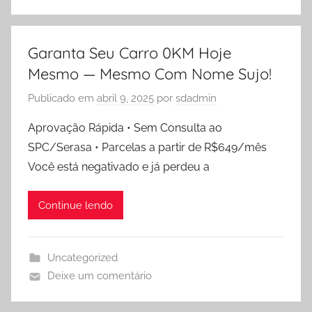
Garanta Seu Carro 0KM Hoje
Mesmo — Mesmo Com Nome Sujo!
Publicado em
abril 9, 2025
por
sdadmin
Aprovação Rápida • Sem Consulta ao
SPC/Serasa • Parcelas a partir de R$649/mês
Você está negativado e já perdeu a
Continue lendo
Uncategorized
Deixe um comentário