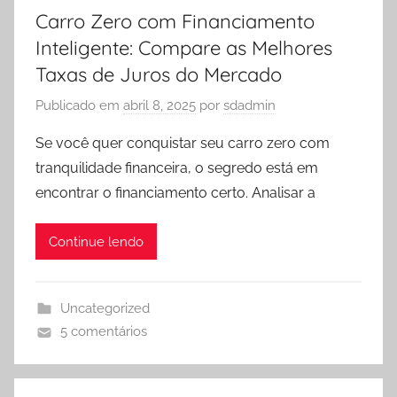
Carro Zero com Financiamento
Inteligente: Compare as Melhores
Taxas de Juros do Mercado
Publicado em
abril 8, 2025
por
sdadmin
Se você quer conquistar seu carro zero com
tranquilidade financeira, o segredo está em
encontrar o financiamento certo. Analisar a
Continue lendo
Uncategorized
5 comentários