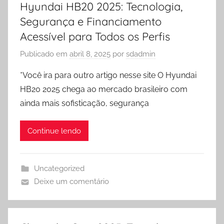
Hyundai HB20 2025: Tecnologia,
Segurança e Financiamento
Acessível para Todos os Perfis
Publicado em
abril 8, 2025
por
sdadmin
*Você ira para outro artigo nesse site O Hyundai
HB20 2025 chega ao mercado brasileiro com
ainda mais sofisticação, segurança
Continue lendo
Uncategorized
Deixe um comentário