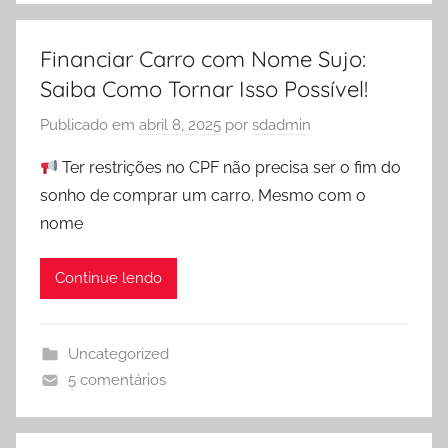
Financiar Carro com Nome Sujo:
Saiba Como Tornar Isso Possível!
Publicado em
abril 8, 2025
por
sdadmin
Ter restrições no CPF não precisa ser o fim do
sonho de comprar um carro. Mesmo com o
nome
Continue lendo
Uncategorized
5 comentários