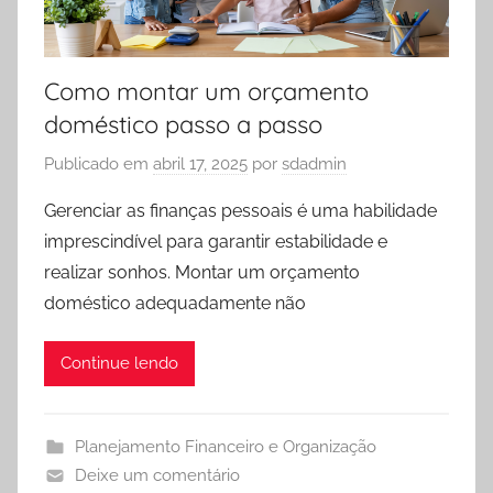
Como montar um orçamento
doméstico passo a passo
Publicado em
abril 17, 2025
por
sdadmin
Gerenciar as finanças pessoais é uma habilidade
imprescindível para garantir estabilidade e
realizar sonhos. Montar um orçamento
doméstico adequadamente não
Continue lendo
Planejamento Financeiro e Organização
Deixe um comentário