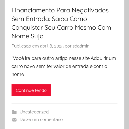
Financiamento Para Negativados
Sem Entrada: Saiba Como
Conquistar Seu Carro Mesmo Com
Nome Sujo
Publicado em
abril 8, 2025
por
sdadmin
*Você ira para outro artigo nesse site Adquirir um
carro novo sem ter valor de entrada e com o
nome
Continue lendo
Uncategorized
Deixe um comentário