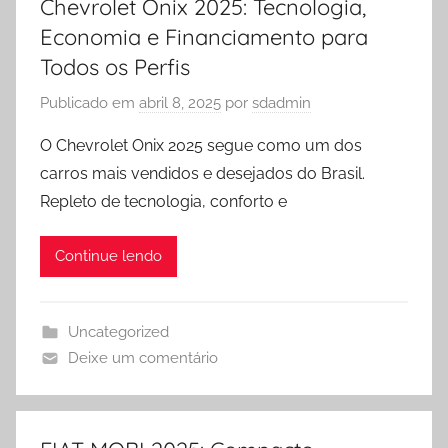
Chevrolet Onix 2025: Tecnologia,
Economia e Financiamento para
Todos os Perfis
Publicado em
abril 8, 2025
por
sdadmin
O Chevrolet Onix 2025 segue como um dos
carros mais vendidos e desejados do Brasil.
Repleto de tecnologia, conforto e
Continue lendo
Uncategorized
Deixe um comentário