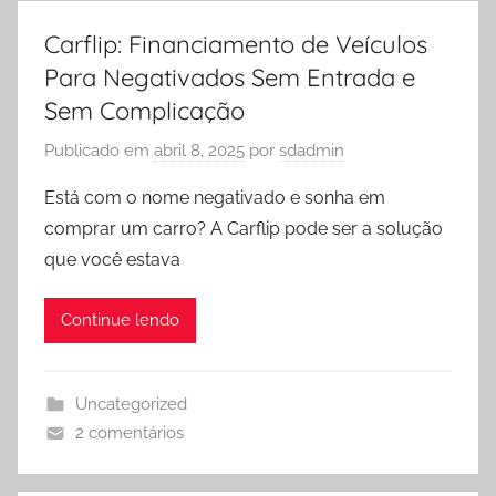
Carflip: Financiamento de Veículos
Para Negativados Sem Entrada e
Sem Complicação
Publicado em
abril 8, 2025
por
sdadmin
Está com o nome negativado e sonha em
comprar um carro? A Carflip pode ser a solução
que você estava
Continue lendo
Uncategorized
2 comentários