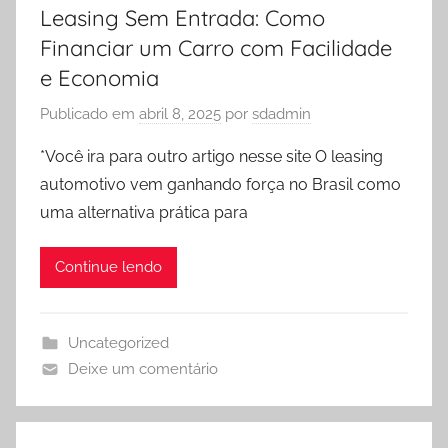
Leasing Sem Entrada: Como
Financiar um Carro com Facilidade
e Economia
Publicado em
abril 8, 2025
por
sdadmin
*Você ira para outro artigo nesse site O leasing
automotivo vem ganhando força no Brasil como
uma alternativa prática para
Continue lendo
Uncategorized
Deixe um comentário